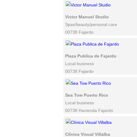
Victor Manuel Studio
Spas/beauty/personal care
00738 Fajardo
Plaza Publica de Fajardo
Local business
00738 Fajardo
Sea Tow Puerto Rico
Local business
00738 Hacienda Fajardo
Clínica Visual Villalba