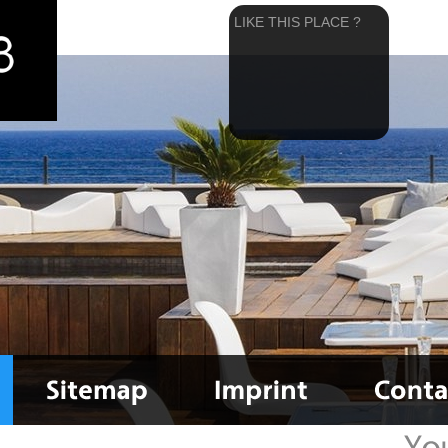
LIKE THIS PLACE ?