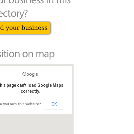
his page can't load Google Maps
correctly.
OK
o you own this website?