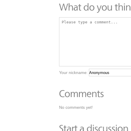
Your nickname:
No comments yet!