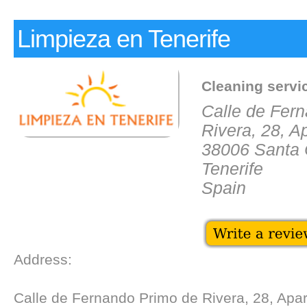
Limpieza en Tenerife
Cleaning servi
Calle de Fer
Rivera, 28, A
38006 Santa 
Tenerife
Spain
Address:
Calle de Fernando Primo de Rivera, 28, Apa