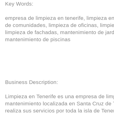
Key Words:
empresa de limpieza en tenerife, limpieza en
de comunidades, limpieza de oficinas, limpie
limpieza de fachadas, mantenimiento de jard
mantenimiento de piscinas
Business Description:
Limpieza en Tenerife es una empresa de lim
mantenimiento localizada en Santa Cruz de 
realiza sus servicios por toda la isla de Tene