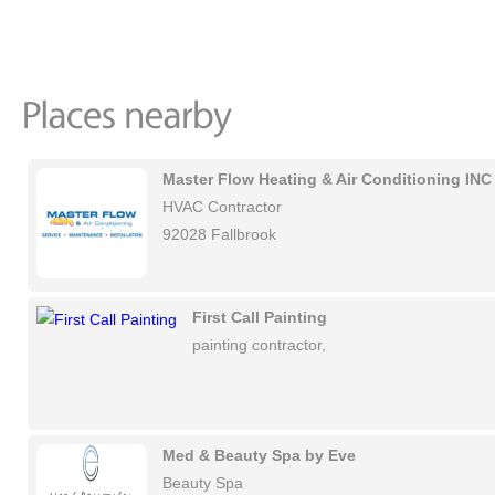
Master Flow Heating & Air Conditioning INC
HVAC Contractor
92028 Fallbrook
First Call Painting
painting contractor,
Med & Beauty Spa by Eve
Beauty Spa