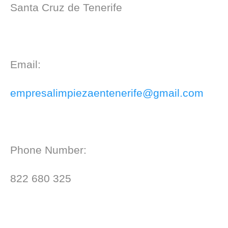
Santa Cruz de Tenerife
Email:
empresalimpiezaentenerife@gmail.com
Phone Number:
822 680 325