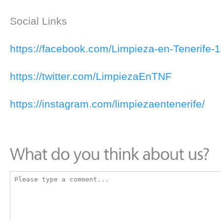
Social Links
https://facebook.com/Limpieza-en-Tenerife
https://twitter.com/LimpiezaEnTNF
https://instagram.com/limpiezaentenerife/