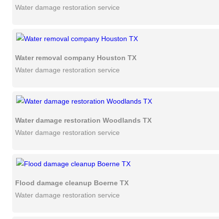
Water damage restoration service
Water removal company Houston TX
Water damage restoration service
Water damage restoration Woodlands TX
Water damage restoration service
Flood damage cleanup Boerne TX
Water damage restoration service