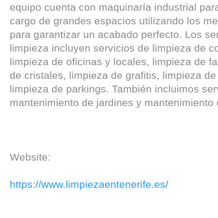
equipo cuenta con maquinaría industrial par
cargo de grandes espacios utilizando los me
para garantizar un acabado perfecto. Los se
limpieza incluyen servicios de limpieza de 
limpieza de oficinas y locales, limpieza de f
de cristales, limpieza de grafitis, limpieza 
limpieza de parkings. También incluimos ser
mantenimiento de jardines y mantenimiento 
Website:
https://www.limpiezaentenerife.es/