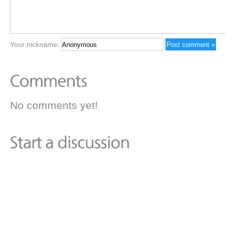
Your nickname:
No comments yet!