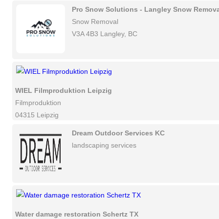
Pro Snow Solutions - Langley Snow Remova
Snow Removal
V3A 4B3 Langley, BC
WIEL Filmproduktion Leipzig
Filmproduktion
04315 Leipzig
Dream Outdoor Services KC
landscaping services
Water damage restoration Schertz TX