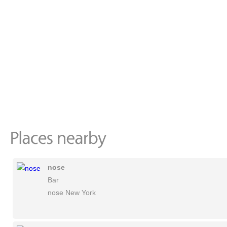
nose
Bar
nose New York