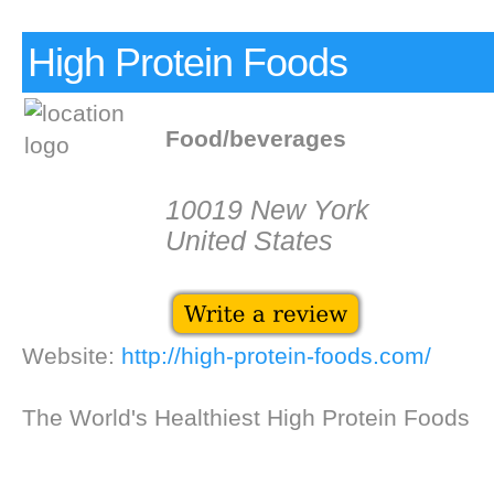
High Protein Foods
Food/beverages
10019 New York
United States
Website:
http://high-protein-foods.com/
The World's Healthiest High Protein Foods