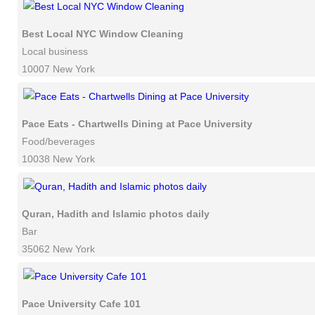
Best Local NYC Window Cleaning
Local business
10007 New York
Pace Eats - Chartwells Dining at Pace University
Food/beverages
10038 New York
Quran, Hadith and Islamic photos daily
Bar
35062 New York
Pace University Cafe 101