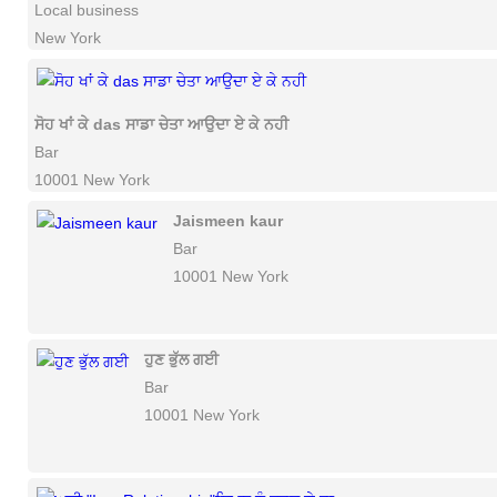
Local business
New York
ਸੋਹ ਖਾਂ ਕੇ das ਸਾਡਾ ਚੇਤਾ ਆਉਦਾ ਏ ਕੇ ਨਹੀ
Bar
10001 New York
Jaismeen kaur
Bar
10001 New York
ਹੁਣ ਭੁੱਲ ਗਈ
Bar
10001 New York