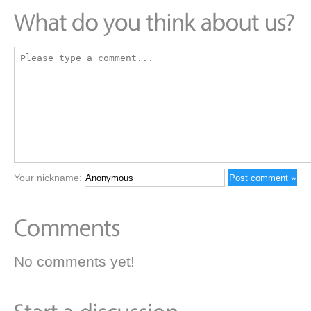
Your nickname:
No comments yet!