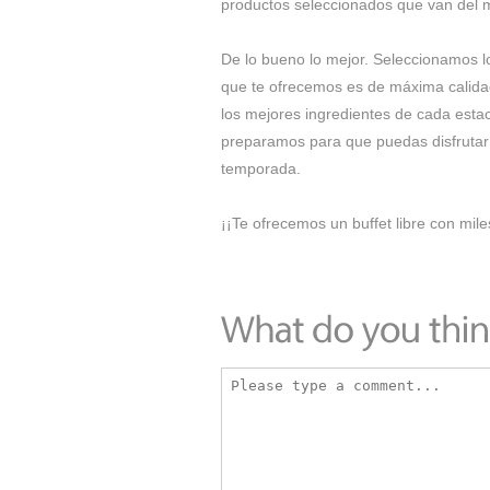
productos seleccionados que van del 
De lo bueno lo mejor. Seleccionamos l
que te ofrecemos es de máxima calid
los mejores ingredientes de cada estac
preparamos para que puedas disfrutar
temporada.
¡¡Te ofrecemos un buffet libre con mil