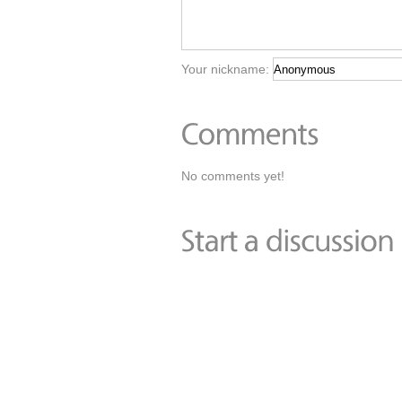
Your nickname:
No comments yet!