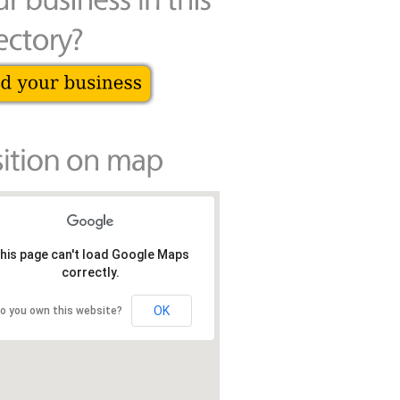
his page can't load Google Maps
correctly.
OK
o you own this website?