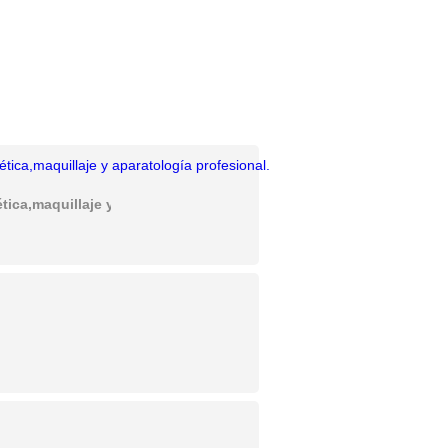
ica,maquillaje y aparatología profesional.