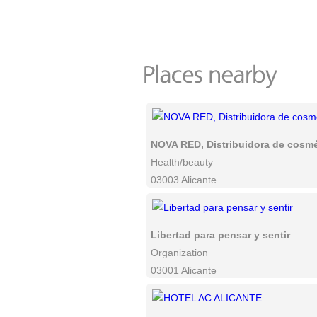
NOVA RED, Distribuidora de cosmét
Health/beauty
03003 Alicante
Libertad para pensar y sentir
Organization
03001 Alicante