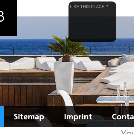
LIKE THIS PLACE ?