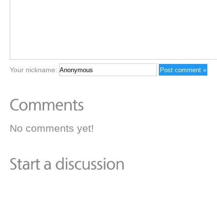
Your nickname:
No comments yet!