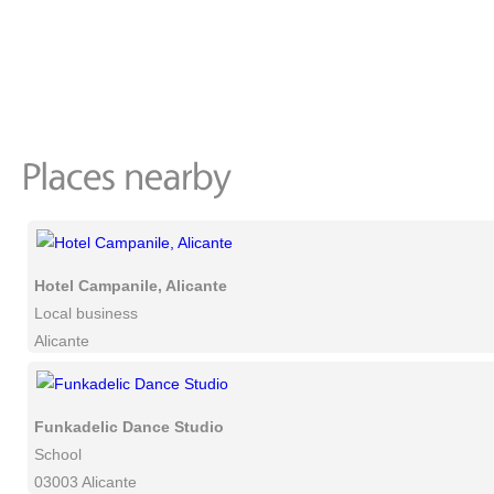
Hotel Campanile, Alicante
Local business
Alicante
Funkadelic Dance Studio
School
03003 Alicante