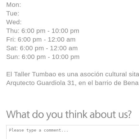
Mon:
Tue:
Wed:
Thu: 6:00 pm - 10:00 pm
Fri: 6:00 pm - 12:00 am
Sat: 6:00 pm - 12:00 am
Sun: 6:00 pm - 10:00 pm
El Taller Tumbao es una asoción cultural sita
Arqutecto Guardiola 31, en el barrio de Bena