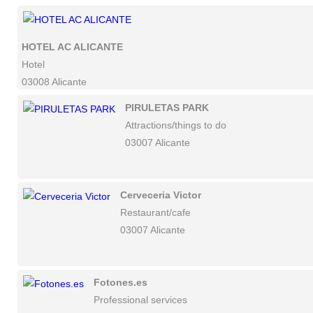
HOTEL AC ALICANTE
Hotel
03008 Alicante
PIRULETAS PARK
Attractions/things to do
03007 Alicante
Cerveceria Victor
Restaurant/cafe
03007 Alicante
Fotones.es
Professional services