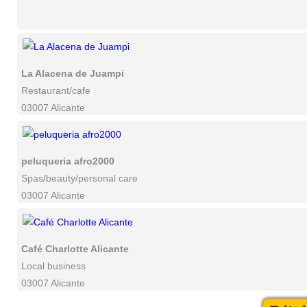
La Alacena de Juampi
Restaurant/cafe
03007 Alicante
peluqueria afro2000
Spas/beauty/personal care
03007 Alicante
Café Charlotte Alicante
Local business
03007 Alicante