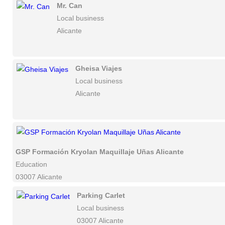
Mr. Can
Local business
Alicante
Gheisa Viajes
Local business
Alicante
GSP Formación Kryolan Maquillaje Uñas Alicante
Education
03007 Alicante
Parking Carlet
Local business
03007 Alicante