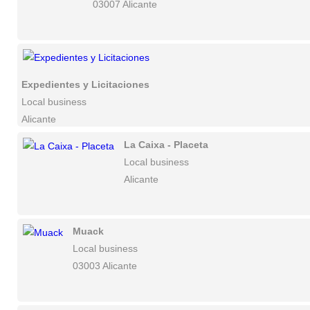
03007 Alicante
Expedientes y Licitaciones
Local business
Alicante
La Caixa - Placeta
Local business
Alicante
Muack
Local business
03003 Alicante