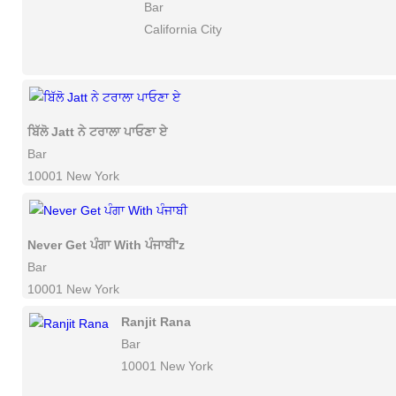
Bar
California City
ਬਿੱਲੋ Jatt ਨੇ ਟਰਾਲਾ ਪਾਓਣਾ ਏ
Bar
10001 New York
Never Get ਪੰਗਾ With ਪੰਜਾਬੀ'z
Bar
10001 New York
Ranjit Rana
Bar
10001 New York