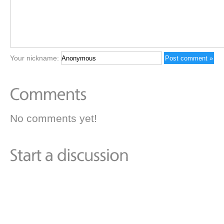
Your nickname:
No comments yet!