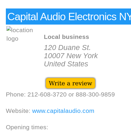
Capital Audio Electronics N
Local business
120 Duane St.
10007 New York
United States
Phone: 212-608-3720 or 888-300-9859
Website:
www.capitalaudio.com
Opening times: