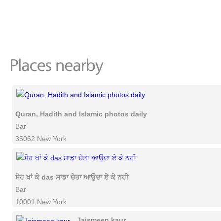
Quran, Hadith and Islamic photos daily
Bar
35062 New York
ਸੋਹ ਖਾਂ ਕੇ das ਸਾਡਾ ਚੇਤਾ ਆਉਦਾ ਏ ਕੇ ਨਹੀ
Bar
10001 New York
Jaismeen kaur