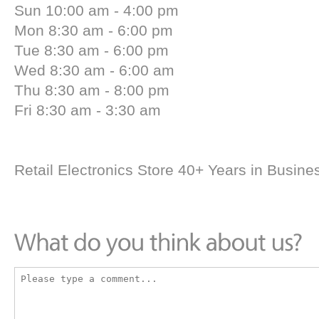
Sun 10:00 am - 4:00 pm
Mon 8:30 am - 6:00 pm
Tue 8:30 am - 6:00 pm
Wed 8:30 am - 6:00 am
Thu 8:30 am - 8:00 pm
Fri 8:30 am - 3:30 am
Retail Electronics Store 40+ Years in Busine