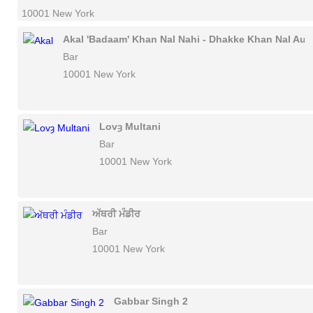
10001 New York
Akal 'Badaam' Khan Nal Nahi - Dhakke Khan Nal Aun
Bar
10001 New York
Lovȝ Multani
Bar
10001 New York
ਅੱਥਰੀ ਮੰਡੀਰ
Bar
10001 New York
Gabbar Singh 2