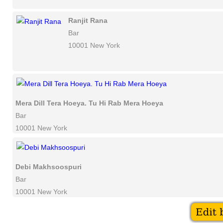
Ranjit Rana
Bar
10001 New York
Mera Dill Tera Hoeya. Tu Hi Rab Mera Hoeya
Bar
10001 New York
Debi Makhsoospuri
Bar
10001 New York