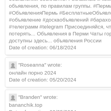
объявления, по правилам группы. #Перм
#ОбъявленияПермь #БесплатныеОбъявл
#объявление #доскаобъявлений #барахо
#телеграмм #telegram Присоединяйся, ч
потерять... Объявления в Перми Чаты го
доступны здесь... объявления России
Date of creation: 06/18/2024
"Roseanna" wrote:
онлайн порно 2024
Date of creation: 05/20/2024
"Branden" wrote:
bananchik.top