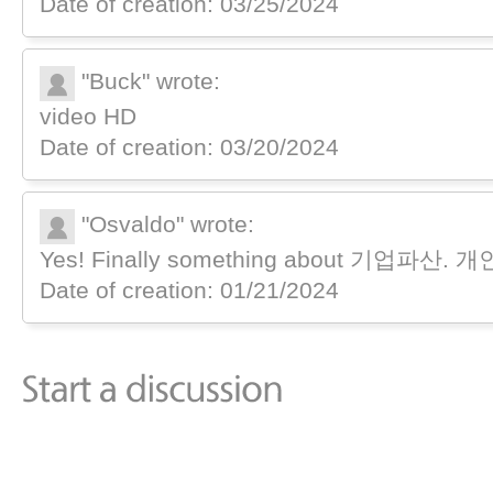
Date of creation: 03/25/2024
"Buck" wrote:
video HD
Date of creation: 03/20/2024
"Osvaldo" wrote:
Yes! Finally something about 기업파산
Date of creation: 01/21/2024