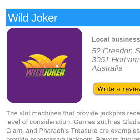
Wild Joker
Local busines
52 Creedon S
3051 Hotham 
Australia
The slot machines that provide jackpots rec
level of consideration. Games such as Gladi
Giant, and Pharaoh's Treasure are examples 
provide progressive jackpots. Players interes