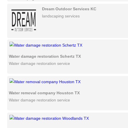
Dream Outdoor Services KC
landscaping services
Water damage restoration Schertz TX
Water damage restoration service
Water removal company Houston TX
Water damage restoration service