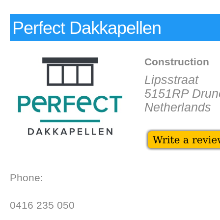
Perfect Dakkapellen
Construction
Lipsstraat
5151RP Drun
Netherlands
Phone:
0416 235 050