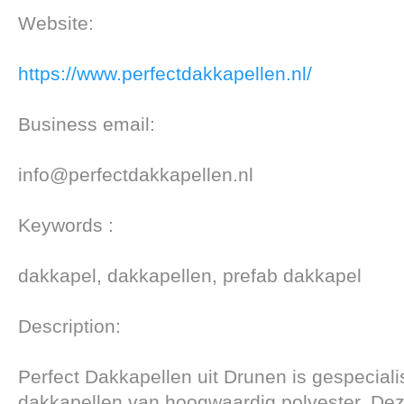
Website:
https://www.perfectdakkapellen.nl/
Business email:
info@perfectdakkapellen.nl
Keywords :
dakkapel, dakkapellen, prefab dakkapel
Description:
Perfect Dakkapellen uit Drunen is gespeciali
dakkapellen van hoogwaardig polyester. Dez