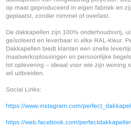
op maat geproduceerd in eigen fabriek en zi
geplaatst, zonder rommel of overlast.
De dakkapellen zijn 100% onderhoudsvrij, u
geïsoleerd en leverbaar in elke RAL-kleur. P
Dakkapellen biedt klanten een snelle levertij
maatwerkoplossingen en persoonlijke begele
tot oplevering – ideaal voor wie zijn woning
wil uitbreiden.
Social Links:
https://www.instagram.com/perfect_dakkapel
https://web.facebook.com/perfectdakkapelle