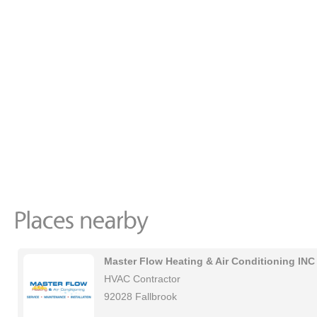
Master Flow Heating & Air Conditioning INC
HVAC Contractor
92028 Fallbrook