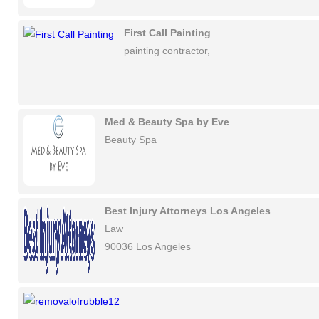
First Call Painting
painting contractor,
Med & Beauty Spa by Eve
Beauty Spa
Best Injury Attorneys Los Angeles
Law
90036 Los Angeles