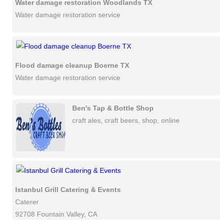
Water damage restoration Woodlands TX
Water damage restoration service
Flood damage cleanup Boerne TX
Water damage restoration service
Ben's Tap & Bottle Shop
craft ales, craft beers, shop, online
Istanbul Grill Catering & Events
Caterer
92708 Fountain Valley, CA