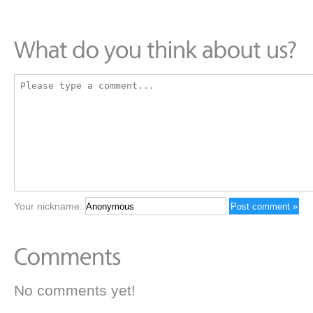
Your nickname:
No comments yet!