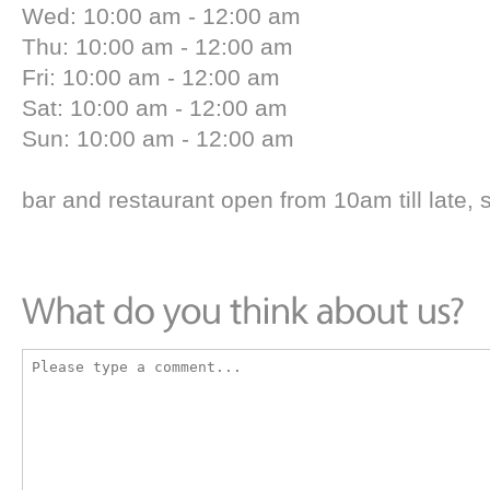
Wed: 10:00 am - 12:00 am
Thu: 10:00 am - 12:00 am
Fri: 10:00 am - 12:00 am
Sat: 10:00 am - 12:00 am
Sun: 10:00 am - 12:00 am
bar and restaurant open from 10am till late, 