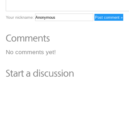
Your nickname:
No comments yet!