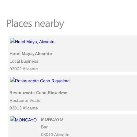
Hotel Maya, Alicante
Local business
03002 Alicante
Restaurante Casa Riquelme
Restaurant/cafe
03013 Alicante
MONCAYO
Bar
03013 Alicante