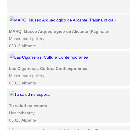
MARQ. Museo Arqueológico de Alicante (Página oficial)
Museum/art gallery
03013 Alicante
Las Cigarreras. Cultura Contemporánea
Museum/art gallery
03013 Alicante
Tu salud no espera
Health/beauty
03013 Alicante