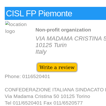
CISL FP Piemonte
Non-profit organization
VIA MADAMA CRISTINA 
10125 Turin
Italy
Phone: 0116520401
CONFEDERAZIONE ITALIANA SINDACATO
Via Madama Cristina 50 10125 Torino
Tel 011/6520401 Fax 011/6520577