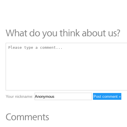
Your nickname: