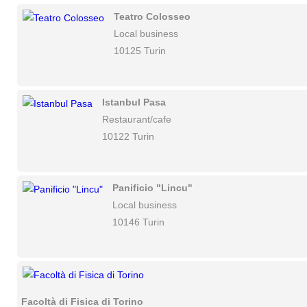
Teatro Colosseo
Local business
10125 Turin
Istanbul Pasa
Restaurant/cafe
10122 Turin
Panificio "Lincu"
Local business
10146 Turin
Facoltà di Fisica di Torino