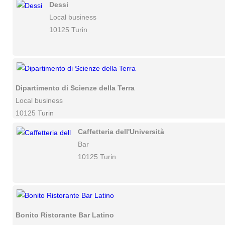
Dessi
Local business
10125 Turin
Dipartimento di Scienze della Terra
Local business
10125 Turin
Caffetteria dell'Università
Bar
10125 Turin
Bonito Ristorante Bar Latino