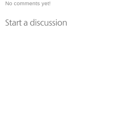
No comments yet!