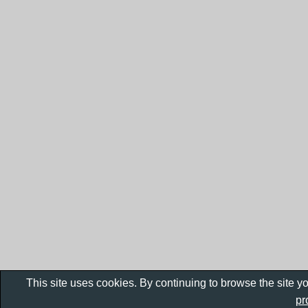
This site uses cookies. By continuing to browse the site y
pr