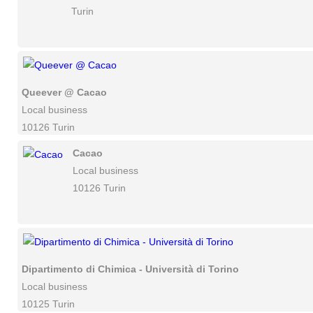
Turin
Queever @ Cacao
Local business
10126 Turin
Cacao
Local business
10126 Turin
Dipartimento di Chimica - Università di Torino
Local business
10125 Turin