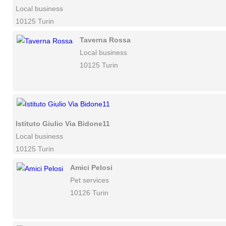
Local business
10125 Turin
Taverna Rossa
Local business
10125 Turin
Istituto Giulio Via Bidone11
Local business
10125 Turin
Amici Pelosi
Pet services
10126 Turin