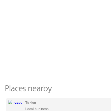
Torino
Local business