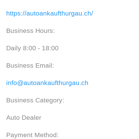
https://autoankaufthurgau.ch/
Business Hours:
Daily 8:00 - 18:00
Business Email:
info@autoankaufthurgau.ch
Business Category:
Auto Dealer
Payment Method: