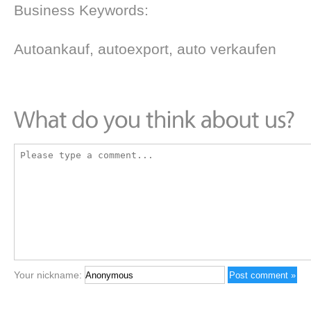
Business Keywords:
Autoankauf, autoexport, auto verkaufen
Your nickname: