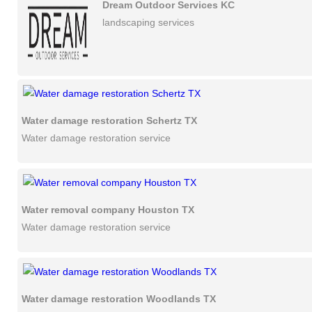
Dream Outdoor Services KC
landscaping services
Water damage restoration Schertz TX
Water damage restoration service
Water removal company Houston TX
Water damage restoration service
Water damage restoration Woodlands TX