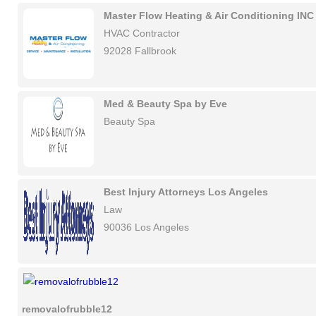
Master Flow Heating & Air Conditioning INC
HVAC Contractor
92028 Fallbrook
Med & Beauty Spa by Eve
Beauty Spa
Best Injury Attorneys Los Angeles
Law
90036 Los Angeles
removalofrubble12