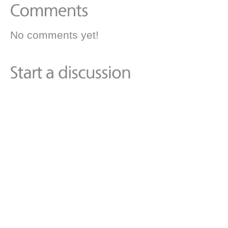
No comments yet!