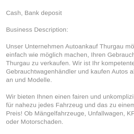
Cash, Bank deposit
Business Description:
Unser Unternehmen Autoankauf Thurgau möc
einfach wie möglich machen, Ihren Gebrauc
Thurgau zu verkaufen. Wir ist Ihr kompetent
Gebrauchtwagenhändler und kaufen Autos a
an und Modelle.
Wir bieten Ihnen einen fairen und unkompliz
für nahezu jedes Fahrzeug und das zu eine
Preis! Ob Mängelfahrzeuge, Unfallwagen, KF
oder Motorschaden.