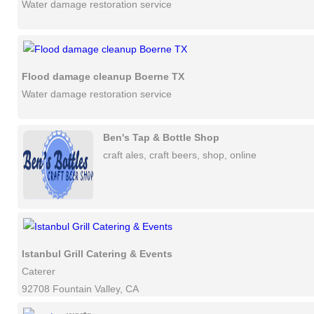
Water damage restoration service
Flood damage cleanup Boerne TX
Water damage restoration service
Ben's Tap & Bottle Shop
craft ales, craft beers, shop, online
Istanbul Grill Catering & Events
Caterer
92708 Fountain Valley, CA