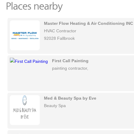
Master Flow Heating & Air Conditioning INC
HVAC Contractor
92028 Fallbrook
First Call Painting
painting contractor,
Med & Beauty Spa by Eve
Beauty Spa