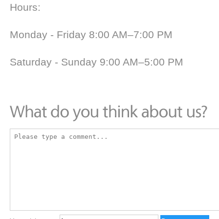
Hours:
Monday - Friday 8:00 AM–7:00 PM
Saturday - Sunday 9:00 AM–5:00 PM