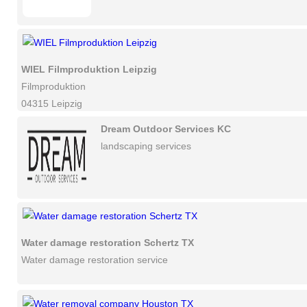
WIEL Filmproduktion Leipzig
Filmproduktion
04315 Leipzig
Dream Outdoor Services KC
landscaping services
Water damage restoration Schertz TX
Water damage restoration service