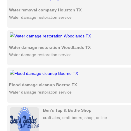
Water removal company Houston TX
Water damage restoration service
Water damage restoration Woodlands TX
Water damage restoration service
Flood damage cleanup Boerne TX
Water damage restoration service
Ben's Tap & Bottle Shop
craft ales, craft beers, shop, online