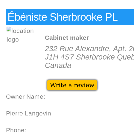
Ébéniste Sherbrooke PL
Cabinet maker
232 Rue Alexandre, Apt. 
J1H 4S7 Sherbrooke Que
Canada
Owner Name:
Pierre Langevin
Phone: