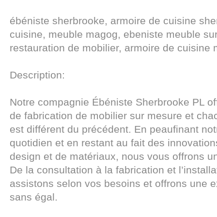
ébéniste sherbrooke, armoire de cuisine she
cuisine, meuble magog, ebeniste meuble su
restauration de mobilier, armoire de cuisine
Description:
Notre compagnie Ébéniste Sherbrooke PL off
de fabrication de mobilier sur mesure et cha
est différent du précédent. En peaufinant not
quotidien et en restant au fait des innovatio
design et de matériaux, nous vous offrons u
De la consultation à la fabrication et l’instal
assistons selon vos besoins et offrons une e
sans égal.