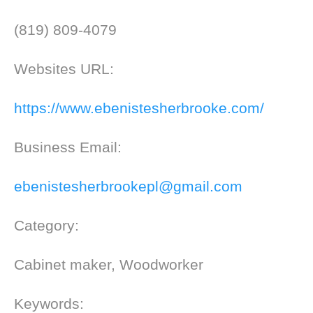
(819) 809-4079
Websites URL:
https://www.ebenistesherbrooke.com/
Business Email:
ebenistesherbrookepl@gmail.com
Category:
Cabinet maker, Woodworker
Keywords: